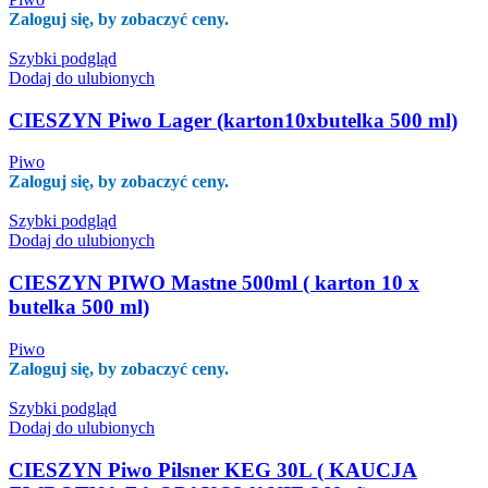
Zaloguj się, by zobaczyć ceny.
Szybki podgląd
Dodaj do ulubionych
CIESZYN Piwo Lager (karton10xbutelka 500 ml)
Piwo
Zaloguj się, by zobaczyć ceny.
Szybki podgląd
Dodaj do ulubionych
CIESZYN PIWO Mastne 500ml ( karton 10 x
butelka 500 ml)
Piwo
Zaloguj się, by zobaczyć ceny.
Szybki podgląd
Dodaj do ulubionych
CIESZYN Piwo Pilsner KEG 30L ( KAUCJA